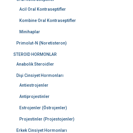
Acil Oral Kontraseptifler
Kombine Oral Kontraseptifler
Minihaplar
Primolut-N (Noretisteron)
STEROİD HORMONLAR
Anabolik Steroidler
Dişi Cinsiyet Hormonları
Antiestrojenler
Antiprojestinler
Estrojenler (Östrojenler)
Projestinler (Projestojenler)
Erkek Cinsiyet Hormonları