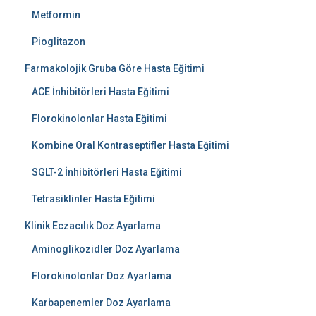
Metformin
Pioglitazon
Farmakolojik Gruba Göre Hasta Eğitimi
ACE İnhibitörleri Hasta Eğitimi
Florokinolonlar Hasta Eğitimi
Kombine Oral Kontraseptifler Hasta Eğitimi
SGLT-2 İnhibitörleri Hasta Eğitimi
Tetrasiklinler Hasta Eğitimi
Klinik Eczacılık Doz Ayarlama
Aminoglikozidler Doz Ayarlama
Florokinolonlar Doz Ayarlama
Karbapenemler Doz Ayarlama