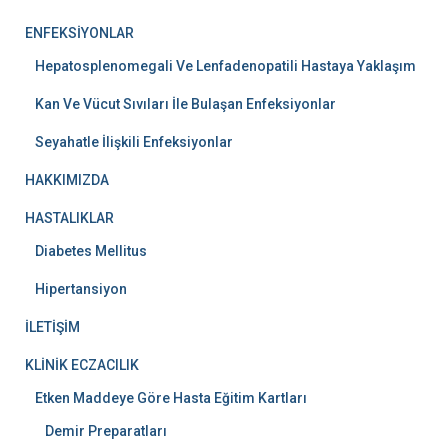
ENFEKSİYONLAR
Hepatosplenomegali Ve Lenfadenopatili Hastaya Yaklaşım
Kan Ve Vücut Sıvıları İle Bulaşan Enfeksiyonlar
Seyahatle İlişkili Enfeksiyonlar
HAKKIMIZDA
HASTALIKLAR
Diabetes Mellitus
Hipertansiyon
İLETİŞİM
KLİNİK ECZACILIK
Etken Maddeye Göre Hasta Eğitim Kartları
Demir Preparatları