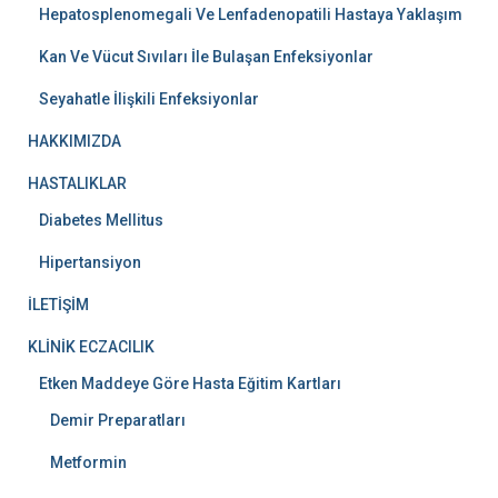
Hepatosplenomegali Ve Lenfadenopatili Hastaya Yaklaşım
Kan Ve Vücut Sıvıları İle Bulaşan Enfeksiyonlar
Seyahatle İlişkili Enfeksiyonlar
HAKKIMIZDA
HASTALIKLAR
Diabetes Mellitus
Hipertansiyon
İLETİŞİM
KLİNİK ECZACILIK
Etken Maddeye Göre Hasta Eğitim Kartları
Demir Preparatları
Metformin