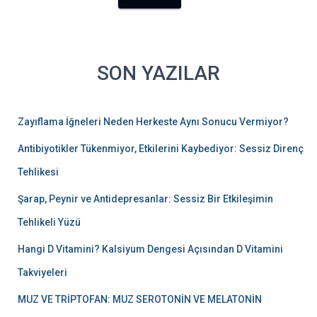
SON YAZILAR
Zayıflama İğneleri Neden Herkeste Aynı Sonucu Vermiyor?
Antibiyotikler Tükenmiyor, Etkilerini Kaybediyor: Sessiz Direnç
Tehlikesi
Şarap, Peynir ve Antidepresanlar: Sessiz Bir Etkileşimin
Tehlikeli Yüzü
Hangi D Vitamini? Kalsiyum Dengesi Açısından D Vitamini
Takviyeleri
MUZ VE TRİPTOFAN: MUZ SEROTONİN VE MELATONİN