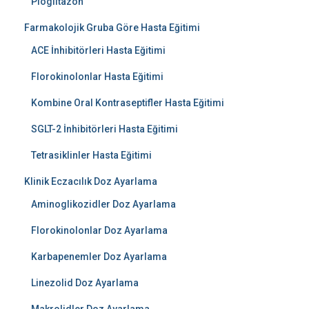
Pioglitazon
Farmakolojik Gruba Göre Hasta Eğitimi
ACE İnhibitörleri Hasta Eğitimi
Florokinolonlar Hasta Eğitimi
Kombine Oral Kontraseptifler Hasta Eğitimi
SGLT-2 İnhibitörleri Hasta Eğitimi
Tetrasiklinler Hasta Eğitimi
Klinik Eczacılık Doz Ayarlama
Aminoglikozidler Doz Ayarlama
Florokinolonlar Doz Ayarlama
Karbapenemler Doz Ayarlama
Linezolid Doz Ayarlama