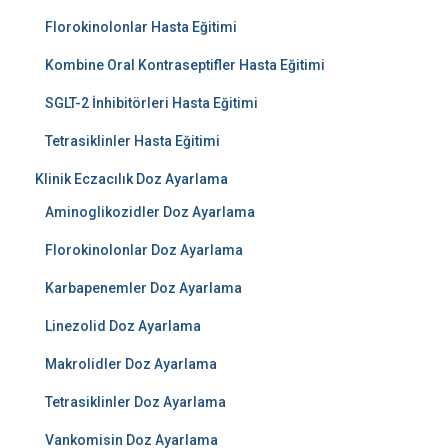
Florokinolonlar Hasta Eğitimi
Kombine Oral Kontraseptifler Hasta Eğitimi
SGLT-2 İnhibitörleri Hasta Eğitimi
Tetrasiklinler Hasta Eğitimi
Klinik Eczacılık Doz Ayarlama
Aminoglikozidler Doz Ayarlama
Florokinolonlar Doz Ayarlama
Karbapenemler Doz Ayarlama
Linezolid Doz Ayarlama
Makrolidler Doz Ayarlama
Tetrasiklinler Doz Ayarlama
Vankomisin Doz Ayarlama