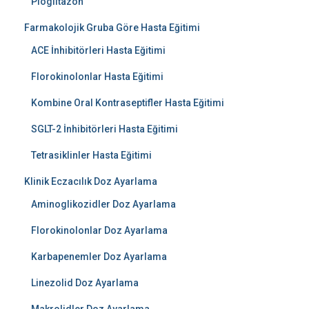
Pioglitazon
Farmakolojik Gruba Göre Hasta Eğitimi
ACE İnhibitörleri Hasta Eğitimi
Florokinolonlar Hasta Eğitimi
Kombine Oral Kontraseptifler Hasta Eğitimi
SGLT-2 İnhibitörleri Hasta Eğitimi
Tetrasiklinler Hasta Eğitimi
Klinik Eczacılık Doz Ayarlama
Aminoglikozidler Doz Ayarlama
Florokinolonlar Doz Ayarlama
Karbapenemler Doz Ayarlama
Linezolid Doz Ayarlama