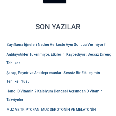
SON YAZILAR
Zayıflama İğneleri Neden Herkeste Aynı Sonucu Vermiyor?
Antibiyotikler Tükenmiyor, Etkilerini Kaybediyor: Sessiz Direnç
Tehlikesi
Şarap, Peynir ve Antidepresanlar: Sessiz Bir Etkileşimin
Tehlikeli Yüzü
Hangi D Vitamini? Kalsiyum Dengesi Açısından D Vitamini
Takviyeleri
MUZ VE TRİPTOFAN: MUZ SEROTONİN VE MELATONİN