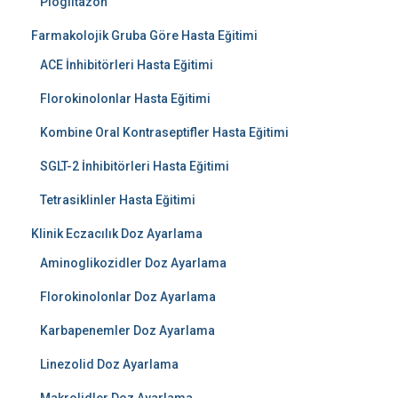
Pioglitazon
Farmakolojik Gruba Göre Hasta Eğitimi
ACE İnhibitörleri Hasta Eğitimi
Florokinolonlar Hasta Eğitimi
Kombine Oral Kontraseptifler Hasta Eğitimi
SGLT-2 İnhibitörleri Hasta Eğitimi
Tetrasiklinler Hasta Eğitimi
Klinik Eczacılık Doz Ayarlama
Aminoglikozidler Doz Ayarlama
Florokinolonlar Doz Ayarlama
Karbapenemler Doz Ayarlama
Linezolid Doz Ayarlama