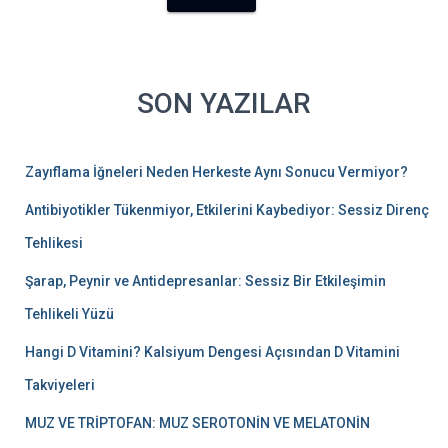
SON YAZILAR
Zayıflama İğneleri Neden Herkeste Aynı Sonucu Vermiyor?
Antibiyotikler Tükenmiyor, Etkilerini Kaybediyor: Sessiz Direnç
Tehlikesi
Şarap, Peynir ve Antidepresanlar: Sessiz Bir Etkileşimin
Tehlikeli Yüzü
Hangi D Vitamini? Kalsiyum Dengesi Açısından D Vitamini
Takviyeleri
MUZ VE TRİPTOFAN: MUZ SEROTONİN VE MELATONİN