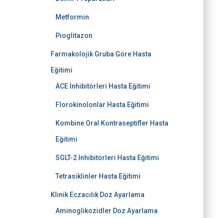
Metformin
Pioglitazon
Farmakolojik Gruba Göre Hasta
Eğitimi
ACE İnhibitörleri Hasta Eğitimi
Florokinolonlar Hasta Eğitimi
Kombine Oral Kontraseptifler Hasta
Eğitimi
SGLT-2 İnhibitörleri Hasta Eğitimi
Tetrasiklinler Hasta Eğitimi
Klinik Eczacılık Doz Ayarlama
Aminoglikozidler Doz Ayarlama