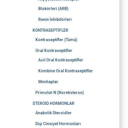
Blokörleri (ARB)
Renin İnhibitörleri
KONTRASEPTİFLER
Kontraseptifler (Tümü)
Oral Kontraseptifler
Acil Oral Kontraseptifler
Kombine Oral Kontraseptifler
Minihaplar
Primolut-N (Noretisteron)
STEROİD HORMONLAR
Anabolik Steroidler
Dişi Cinsiyet Hormonları