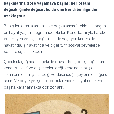
başkalarına göre yaşamaya başlar; her ortam
değişikliğinde değişir; bu da onu kendi benliğinden
uzaklaştırır.
Bu kişiler karar alamama ve başkalarının isteklerine bağımlı
bir hayat yaşama eğiliminde olurlar. Kendi kararıyla hareket
edemeyen ve dışa bağımlı halde yaşayan kişiler aile
hayatında, iş hayatında ve diğer tüm sosyal çevrelerde
sorun oluşturmaktadır.
Çocukluk çağında bu şekilde davranılan çocuk, doğrunun
kendi istekleri ve düşünceleri değil kendinden başka
insanların onun için istediği ve düşündüğü şeylerin olduğunu
sanır. Ve böyle yetişen bir çocuk ilerideki hayatında kendi
başına karar almakta çok zorlanır.