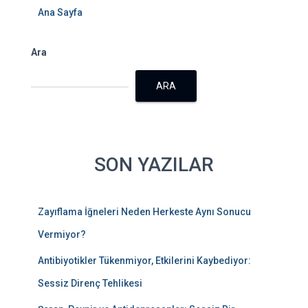
Ana Sayfa
Ara
ARA
SON YAZILAR
Zayıflama İğneleri Neden Herkeste Aynı Sonucu
Vermiyor?
Antibiyotikler Tükenmiyor, Etkilerini Kaybediyor:
Sessiz Direnç Tehlikesi