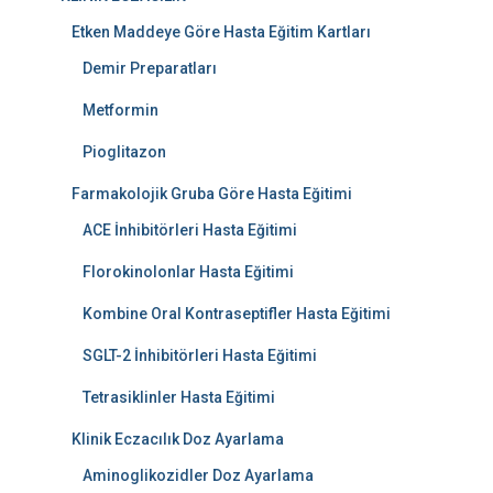
Etken Maddeye Göre Hasta Eğitim Kartları
Demir Preparatları
Metformin
Pioglitazon
Farmakolojik Gruba Göre Hasta Eğitimi
ACE İnhibitörleri Hasta Eğitimi
Florokinolonlar Hasta Eğitimi
Kombine Oral Kontraseptifler Hasta Eğitimi
SGLT-2 İnhibitörleri Hasta Eğitimi
Tetrasiklinler Hasta Eğitimi
Klinik Eczacılık Doz Ayarlama
Aminoglikozidler Doz Ayarlama