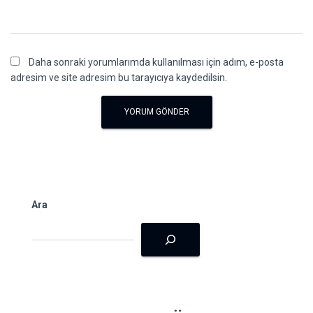
Daha sonraki yorumlarımda kullanılması için adım, e-posta
adresim ve site adresim bu tarayıcıya kaydedilsin.
Ara