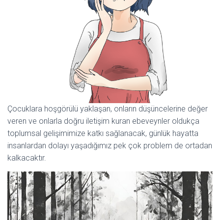
Çocuklara hoşgörülü yaklaşan, onların düşüncelerine değer
veren ve onlarla doğru iletişim kuran ebeveynler oldukça
toplumsal gelişimimize katkı sağlanacak, günlük hayatta
insanlardan dolayı yaşadığımız pek çok problem de ortadan
kalkacaktır.