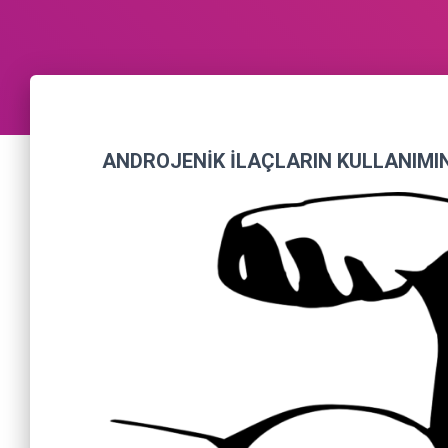
ANDROJENİK İLAÇLARIN KULLANIMI