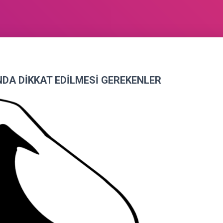
NDA DİKKAT EDİLMESİ GEREKENLER