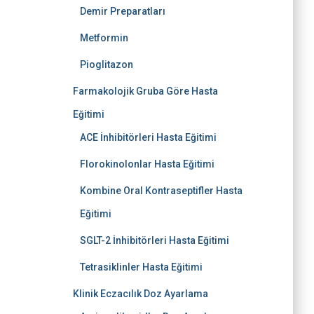
Demir Preparatları
Metformin
Pioglitazon
Farmakolojik Gruba Göre Hasta
Eğitimi
ACE İnhibitörleri Hasta Eğitimi
Florokinolonlar Hasta Eğitimi
Kombine Oral Kontraseptifler Hasta
Eğitimi
SGLT-2 İnhibitörleri Hasta Eğitimi
Tetrasiklinler Hasta Eğitimi
Klinik Eczacılık Doz Ayarlama