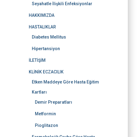
Seyahatle İlişkili Enfeksiyonlar
HAKKIMIZDA
HASTALIKLAR
Diabetes Mellitus
Hipertansiyon
İLETİŞİM
KLİNİK ECZACILIK
Etken Maddeye Göre Hasta Eğitim
Kartları
Demir Preparatları
Metformin
Pioglitazon