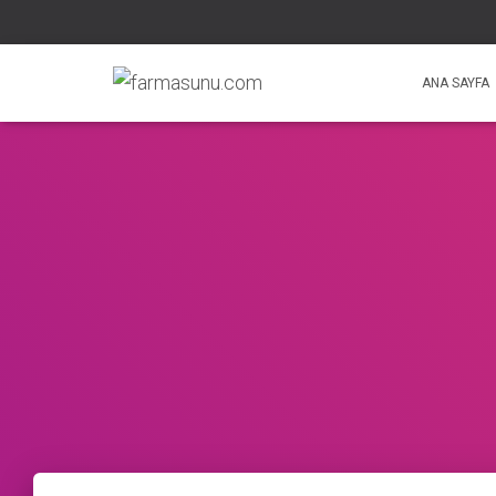
ANA SAYFA