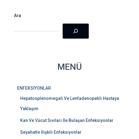
Ara
MENÜ
ENFEKSİYONLAR
Hepatosplenomegali Ve Lenfadenopatili Hastaya
Yaklaşım
Kan Ve Vücut Sıvıları İle Bulaşan Enfeksiyonlar
Seyahatle İlişkili Enfeksiyonlar