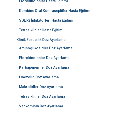
Florokinolonlar Hasta Eğitimi
Kombine Oral Kontraseptifler Hasta Eğitimi
SGLT-2 İnhibitörleri Hasta Eğitimi
Tetrasiklinler Hasta Eğitimi
Klinik Eczacılık Doz Ayarlama
Aminoglikozidler Doz Ayarlama
Florokinolonlar Doz Ayarlama
Karbapenemler Doz Ayarlama
Linezolid Doz Ayarlama
Makrolidler Doz Ayarlama
Tetrasiklinler Doz Ayarlama
Vankomisin Doz Ayarlama