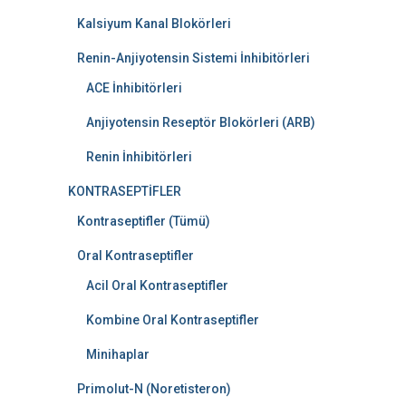
Kalsiyum Kanal Blokörleri
Renin-Anjiyotensin Sistemi İnhibitörleri
ACE İnhibitörleri
Anjiyotensin Reseptör Blokörleri (ARB)
Renin İnhibitörleri
KONTRASEPTİFLER
Kontraseptifler (Tümü)
Oral Kontraseptifler
Acil Oral Kontraseptifler
Kombine Oral Kontraseptifler
Minihaplar
Primolut-N (Noretisteron)