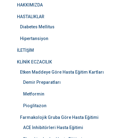
HAKKIMIZDA
HASTALIKLAR
Diabetes Mellitus
Hipertansiyon
İLETİŞİM
KLİNİK ECZACILIK
Etken Maddeye Göre Hasta Eğitim Kartları
Demir Preparatları
Metformin
Pioglitazon
Farmakolojik Gruba Göre Hasta Eğitimi
ACE İnhibitörleri Hasta Eğitimi