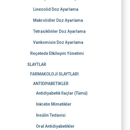
Linezolid Doz Ayarlama
Makrolidler Doz Ayarlama
Tetrasiklinler Doz Ayarlama
Vankomisin Doz Ayarlama
Reçetede Etkileşim Yönetimi
SLAYTLAR
FARMAKOLOJİ SLAYTLARI
ANTİDİYABETİKLER
Antidiyabetik İlaçlar (Tümü)
İnkretin Mimetikler
İnsülin Tedavisi
Oral Antidiyabetikler